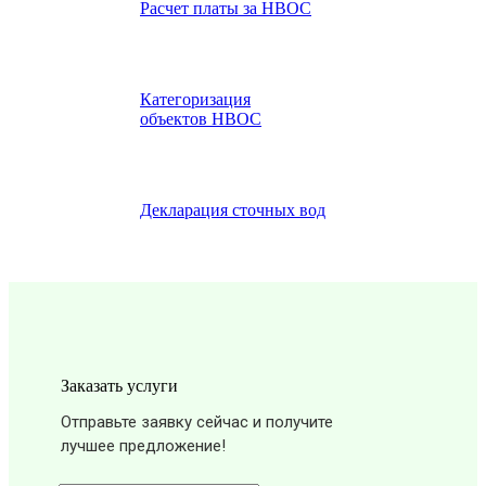
Расчет платы за НВОС
Категоризация
объектов НВОС
Декларация сточных вод
Заказать услуги
Отправьте заявку сейчас и получите
лучшее предложение!