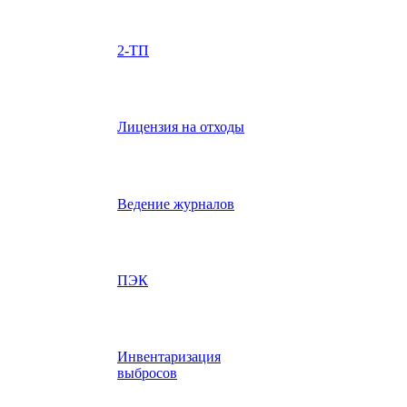
2-ТП
Лицензия на отходы
Ведение журналов
ПЭК
Инвентаризация
выбросов