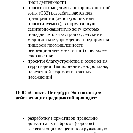
иной деятельности;
проект сокращения санитарно-защитной
зоны (СЗЗ) разрабатывается для
предприятий (действующих или
проектируемых), в нормативную
санитарно-защитную зону которых
попадает жилая застройка, детские и
медицинские учреждения, предприятия
пищевой промышленности,
рекреационные зоны и т.п.) с целью ее
сокращения;
проекты благоустройства и озеленения
территорий. Выполнение дендроплана,
перечетной ведомости зеленых
насаждений.
ООО «Санкт - Петербург Экология» для
действующих предприятий проводит:
разработку нормативов предельно
допустимых выбросов (сбросов)
загрязняющих веществ в окружающую