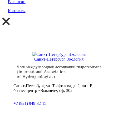
Вакансии
Контакты
Санкт-Петербург Экология
Член международной ассоциации гидрогеологов
(International Association
of Hydrogeologists)
Санкт-Петербург, ул. Трефолева, д. 2, лит. Р,
бизнес центр «Вымпел», оф. 302
+7 (921) 949-32-15