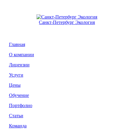
Санкт-Петербург Экология
Главная
О компании
Лицензии
Услуги
Цены
Обучение
Портфолио
Статьи
Команда