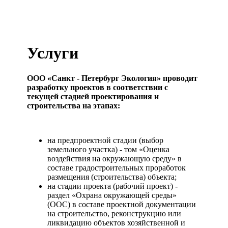
Услуги
ООО «Санкт - Петербург Экология» проводит
разработку проектов в соответствии с
текущей стадией проектирования и
строительства на этапах:
на предпроектной стадии (выбор
земельного участка) - том «Оценка
воздействия на окружающую среду» в
составе градостроительных проработок
размещения (строительства) объекта;
на стадии проекта (рабочий проект) -
раздел «Охрана окружающей среды»
(ООС) в составе проектной документации
на строительство, реконструкцию или
ликвидацию объектов хозяйственной и