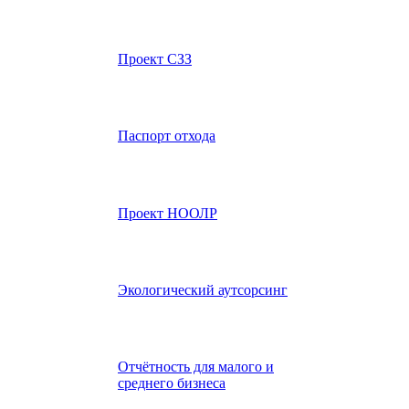
Проект СЗЗ
Паспорт отхода
Проект НООЛР
Экологический аутсорсинг
Отчётность для малого и
среднего бизнеса