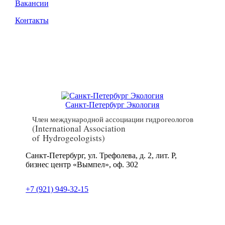
Вакансии
Контакты
Санкт-Петербург Экология
Член международной ассоциации гидрогеологов
(International Association
of Hydrogeologists)
Санкт-Петербург, ул. Трефолева, д. 2, лит. Р,
бизнес центр «Вымпел», оф. 302
+7 (921) 949-32-15