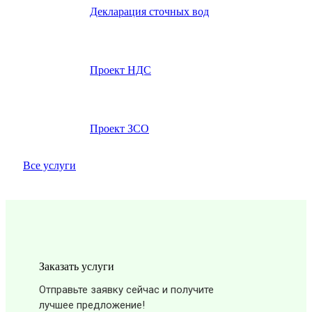
Декларация сточных вод
Проект НДС
Проект ЗСО
Все услуги
Заказать услуги
Отправьте заявку сейчас и получите
лучшее предложение!