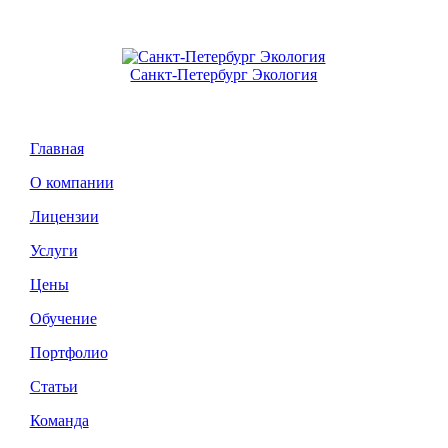
Санкт-Петербург Экология
Главная
О компании
Лицензии
Услуги
Цены
Обучение
Портфолио
Статьи
Команда