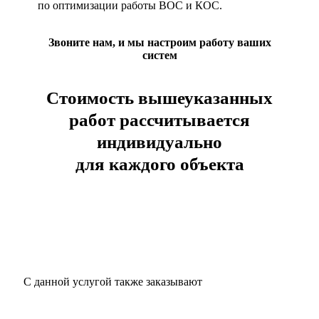
по оптимизации работы ВОС и КОС.
Звоните нам, и мы настроим работу ваших
систем
Стоимость вышеуказанных
работ рассчитывается
индивидуально
для каждого объекта
С данной услугой также заказывают