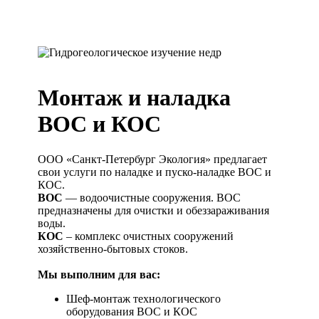
Монтаж и наладка
ВОС и КОС
ООО «Санкт-Петербург Экология» предлагает
свои услуги по наладке и пуско-наладке ВОС и
КОС.
ВОС
— водоочистные сооружения. ВОС
предназначены для очистки и обеззараживания
воды.
КОС
– комплекс очистных сооружений
хозяйственно-бытовых стоков.
Мы выполним для вас:
Шеф-монтаж технологического
оборудования ВОС и КОС